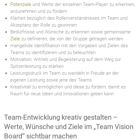
Potenziale
und Werte der einzelnen Team-Player zu erkennen,
anzunehmen und zu fördern
Klarheit bezüglich des Rollenverständnisses im Team und
Akzeptanz der Rolle zu gewinnen
Bedürfnisse und Wünsche zu erkennen sowie gemeinsame
Ziele
zu definieren, die von der Gruppe getragen werden
mangelnde Identifikation mit den Vorgaben und Zielen des
Teams zu identifizieren und zu beleuchten
Motivation, Antrieb und Begeisterung auf dem Weg zur
Spitzenleistung zu stärken
Leistungsdruck im Team zu wandeln in Freude an der
eigenen Leistung sowie jene des Teams
Kreativität zu ermöglichen und diese zu fördern, damit es
Raum für neue Ideen und Innovationen geben kann
Team-Entwicklung kreativ gestalten –
Werte, Wünsche und Ziele im „Team Vision
Board“ sichtbar machen