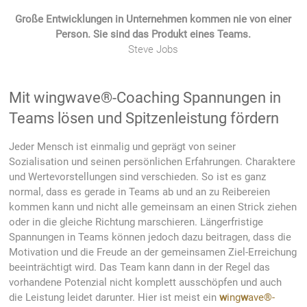
Große Entwicklungen in Unternehmen kommen nie von einer
Person. Sie sind das Produkt eines Teams.
Steve Jobs
Mit wingwave®-Coaching Spannungen in
Teams lösen und Spitzenleistung fördern
Jeder Mensch ist einmalig und geprägt von seiner
Sozialisation und seinen persönlichen Erfahrungen. Charaktere
und Wertevorstellungen sind verschieden. So ist es ganz
normal, dass es gerade in Teams ab und an zu Reibereien
kommen kann und nicht alle gemeinsam an einen Strick ziehen
oder in die gleiche Richtung marschieren. Längerfristige
Spannungen in Teams können jedoch dazu beitragen, dass die
Motivation und die Freude an der gemeinsamen Ziel-Erreichung
beeinträchtigt wird. Das Team kann dann in der Regel das
vorhandene Potenzial nicht komplett ausschöpfen und auch
die Leistung leidet darunter. Hier ist meist ein
w
ing
w
ave®-