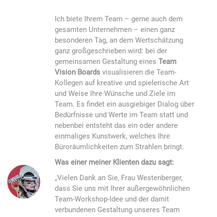
Ich biete Ihrem Team – gerne auch dem
gesamten Unternehmen – einen ganz
besonderen Tag, an dem Wertschätzung
ganz großgeschrieben wird: bei der
gemeinsamen Gestaltung eines
Team
Vision Boards
visualisieren die Team-
Kollegen auf kreative und spielerische Art
und Weise Ihre Wünsche und Ziele im
Team. Es findet ein ausgiebiger Dialog über
Bedürfnisse und Werte im Team statt und
nebenbei entsteht das ein oder andere
einmaliges Kunstwerk, welches Ihre
Büroräumlichkeiten zum Strahlen bringt.
Was einer meiner Klienten dazu sagt:
„Vielen Dank an Sie, Frau Westenberger,
dass Sie uns mit Ihrer außergewöhnlichen
Team-Workshop-Idee und der damit
verbundenen Gestaltung unseres Team