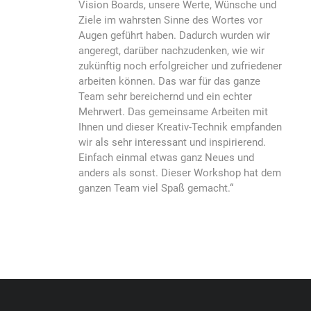
Vision Boards, unsere Werte, Wünsche und
Ziele im wahrsten Sinne des Wortes vor
Augen geführt haben. Dadurch wurden wir
angeregt, darüber nachzudenken, wie wir
zukünftig noch erfolgreicher und zufriedener
arbeiten können. Das war für das ganze
Team sehr bereichernd und ein echter
Mehrwert. Das gemeinsame Arbeiten mit
Ihnen und dieser Kreativ-Technik empfanden
wir als sehr interessant und inspirierend.
Einfach einmal etwas ganz Neues und
anders als sonst. Dieser Workshop hat dem
ganzen Team viel Spaß gemacht.“