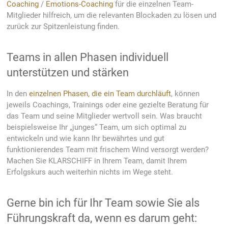
Coaching
/
Emotions-Coaching
für die einzelnen Team-
Mitglieder hilfreich, um die relevanten Blockaden zu lösen und
zurück zur Spitzenleistung finden.
Teams in allen Phasen individuell
unterstützen und stärken
In den
einzelnen Phasen, die ein Team durchläuft
, können
jeweils Coachings, Trainings oder eine gezielte Beratung für
das Team und seine Mitglieder wertvoll sein. Was braucht
beispielsweise Ihr „junges“ Team, um sich optimal zu
entwickeln und wie kann Ihr bewährtes und gut
funktionierendes Team mit frischem Wind versorgt werden?
Machen Sie KLARSCHIFF in Ihrem Team, damit Ihrem
Erfolgskurs auch weiterhin nichts im Wege steht.
Gerne bin ich für Ihr Team sowie Sie als
Führungskraft da, wenn es darum geht: