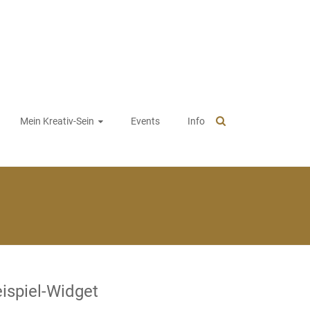
Mein Kreativ-Sein
Events
Info
ispiel-Widget