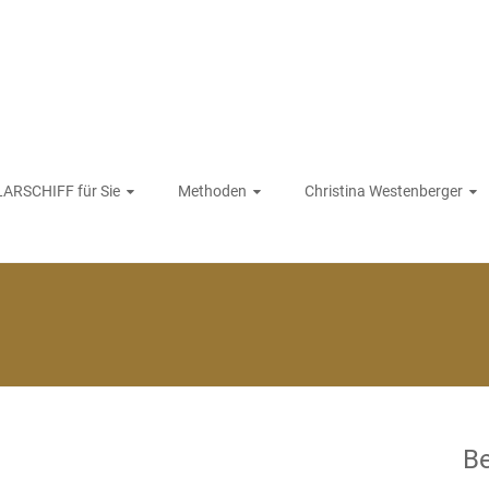
ARSCHIFF für Sie
Methoden
Christina Westenberger
Be