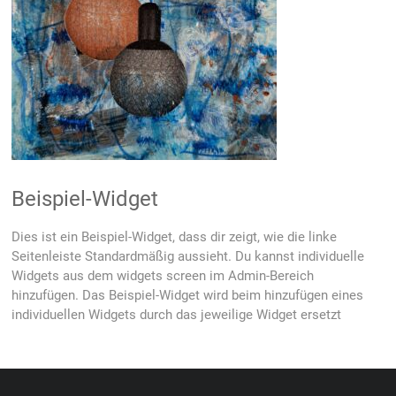
Beispiel-Widget
Dies ist ein Beispiel-Widget, dass dir zeigt, wie die linke
Seitenleiste Standardmäßig aussieht. Du kannst individuelle
Widgets aus dem widgets screen im Admin-Bereich
hinzufügen. Das Beispiel-Widget wird beim hinzufügen eines
individuellen Widgets durch das jeweilige Widget ersetzt