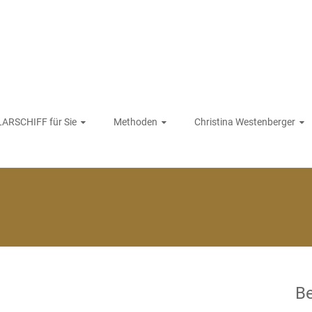
ARSCHIFF für Sie
Methoden
Christina Westenberger
Be