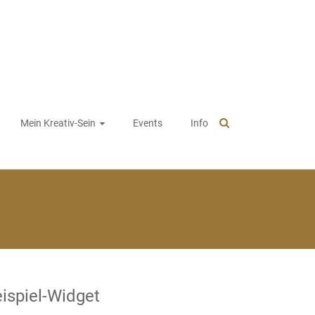
Mein Kreativ-Sein
Events
Info
ispiel-Widget