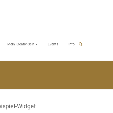
Mein Kreativ-Sein
Events
Info
ispiel-Widget