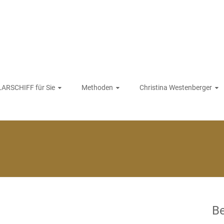
ARSCHIFF für Sie
Methoden
Christina Westenberger
Be