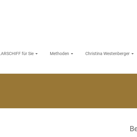
ARSCHIFF für Sie
Methoden
Christina Westenberger
Be