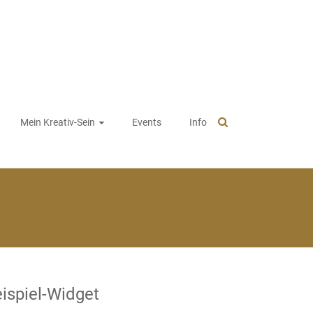
Mein Kreativ-Sein
Events
Info
ispiel-Widget