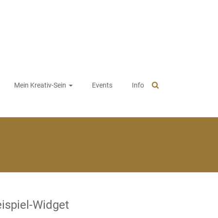
Mein Kreativ-Sein
Events
Info
ispiel-Widget