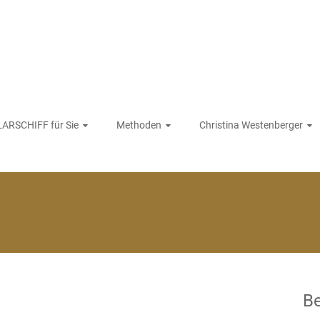
ARSCHIFF für Sie
Methoden
Christina Westenberger
Be