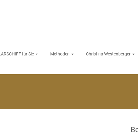
ARSCHIFF für Sie
Methoden
Christina Westenberger
Be