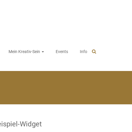
Mein Kreativ-Sein
Events
Info
ispiel-Widget