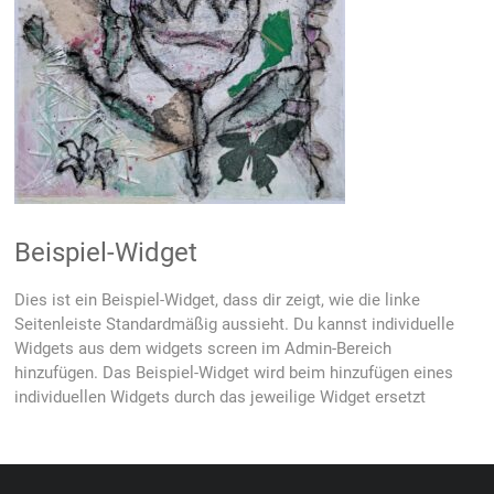
Beispiel-Widget
Dies ist ein Beispiel-Widget, dass dir zeigt, wie die linke
Seitenleiste Standardmäßig aussieht. Du kannst individuelle
Widgets aus dem widgets screen im Admin-Bereich
hinzufügen. Das Beispiel-Widget wird beim hinzufügen eines
individuellen Widgets durch das jeweilige Widget ersetzt